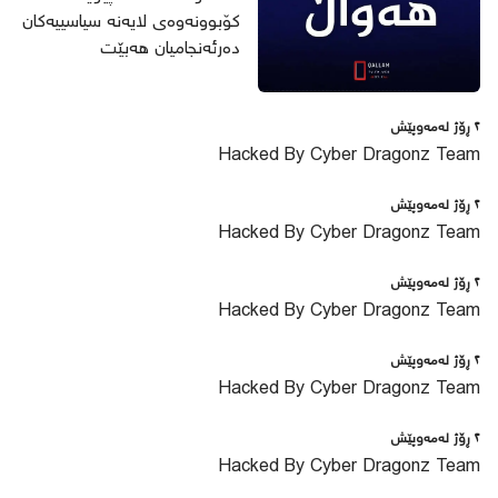
کۆبوونەوەی لایەنە سیاسییەکان
دەرئەنجامیان هەبێت
٢ ڕۆژ لەمەوپێش
Hacked By Cyber Dragonz Team
٢ ڕۆژ لەمەوپێش
Hacked By Cyber Dragonz Team
٢ ڕۆژ لەمەوپێش
Hacked By Cyber Dragonz Team
٢ ڕۆژ لەمەوپێش
Hacked By Cyber Dragonz Team
٢ ڕۆژ لەمەوپێش
Hacked By Cyber Dragonz Team