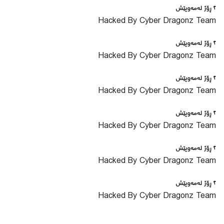
٢ ڕۆژ لەمەوپێش
Hacked By Cyber Dragonz Team
٢ ڕۆژ لەمەوپێش
Hacked By Cyber Dragonz Team
٢ ڕۆژ لەمەوپێش
Hacked By Cyber Dragonz Team
٢ ڕۆژ لەمەوپێش
Hacked By Cyber Dragonz Team
٢ ڕۆژ لەمەوپێش
Hacked By Cyber Dragonz Team
٢ ڕۆژ لەمەوپێش
Hacked By Cyber Dragonz Team