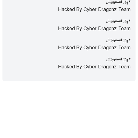
٢ ڕۆژ لەمەوپێش
Hacked By Cyber Dragonz Team
٢ ڕۆژ لەمەوپێش
Hacked By Cyber Dragonz Team
٢ ڕۆژ لەمەوپێش
Hacked By Cyber Dragonz Team
٢ ڕۆژ لەمەوپێش
Hacked By Cyber Dragonz Team