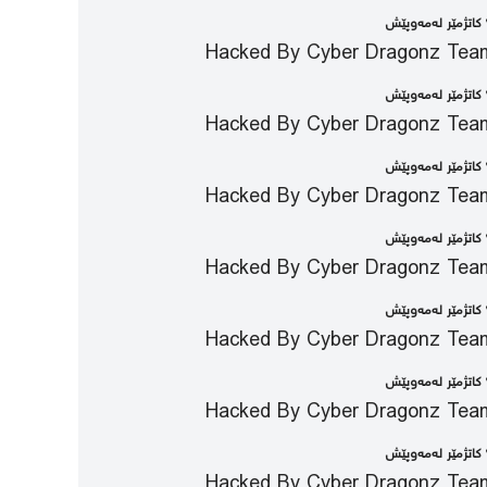
ێش
Hacked By Cyber Dragonz Tea
ێش
Hacked By Cyber Dragonz Tea
ێش
Hacked By Cyber Dragonz Tea
ێش
Hacked By Cyber Dragonz Tea
ێش
Hacked By Cyber Dragonz Tea
ێش
Hacked By Cyber Dragonz Tea
ێش
Hacked By Cyber Dragonz Tea