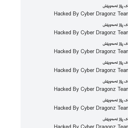
‌ك ڕۆژ لەمەوپێش
Hacked By Cyber Dragonz Tea
‌ك ڕۆژ لەمەوپێش
Hacked By Cyber Dragonz Tea
‌ك ڕۆژ لەمەوپێش
Hacked By Cyber Dragonz Tea
‌ك ڕۆژ لەمەوپێش
Hacked By Cyber Dragonz Tea
‌ك ڕۆژ لەمەوپێش
Hacked By Cyber Dragonz Tea
‌ك ڕۆژ لەمەوپێش
Hacked By Cyber Dragonz Tea
‌ك ڕۆژ لەمەوپێش
Hacked By Cyber Dragonz Tea