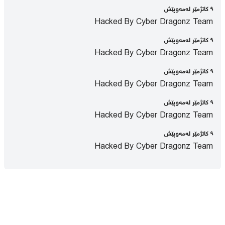
٩ كاتژمێر لەمەوپێش
Hacked By Cyber Dragonz Team
٩ كاتژمێر لەمەوپێش
Hacked By Cyber Dragonz Team
٩ كاتژمێر لەمەوپێش
Hacked By Cyber Dragonz Team
٩ كاتژمێر لەمەوپێش
Hacked By Cyber Dragonz Team
٩ كاتژمێر لەمەوپێش
Hacked By Cyber Dragonz Team